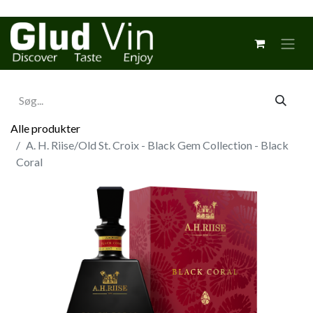
Alle produkter
A. H. Riise/Old St. Croix - Black Gem Collection - Black
Coral