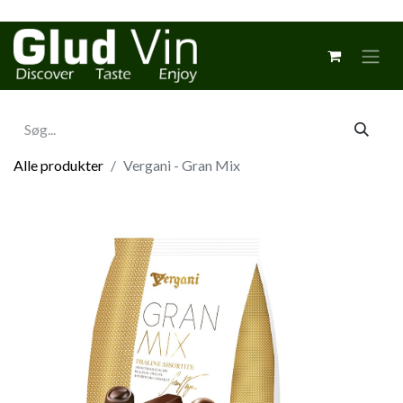
Alle produkter
Vergani - Gran Mix