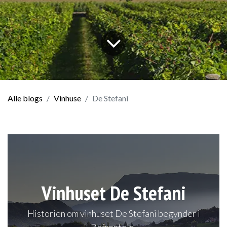
Alle blogs
Vinhuse
De Stefani
Vinhuset De Stefani
Historien om vinhuset De Stefani begynder i