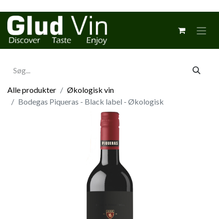
Alle produkter
Økologisk vin
Bodegas Piqueras - Black label - Økologisk