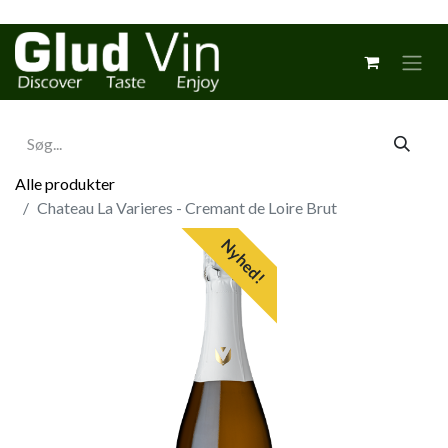
Alle produkter
Chateau La Varieres - Cremant de Loire Brut
Nyhed!