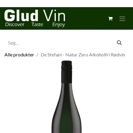
Alle produkter
De Stefani - Natur Zero Alkoholfri Rødvin