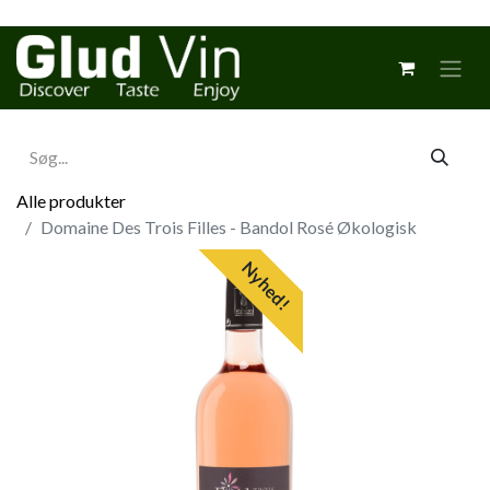
Alle produkter
Domaine Des Trois Filles - Bandol Rosé Økologisk
Nyhed!