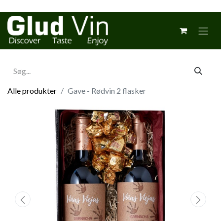
Alle produkter
Gave - Rødvin 2 flasker