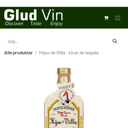
Alle produkter
Hijos de Villa - Licor de tequila