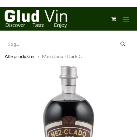
Alle produkter
Mezclado - Dark C