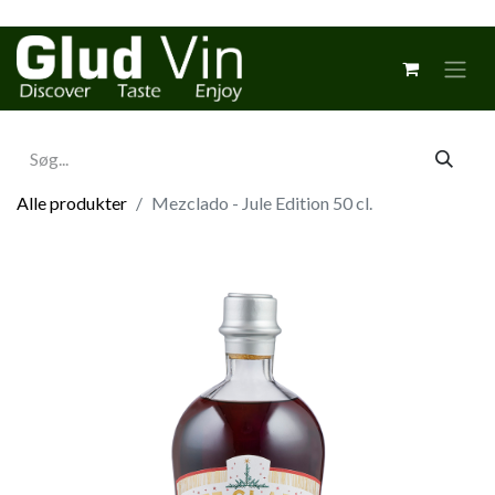
Alle produkter
Mezclado - Jule Edition 50 cl.