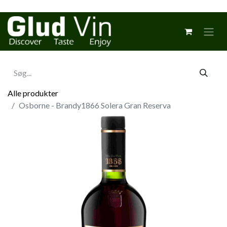
Alle produkter
Osborne - Brandy1866 Solera Gran Reserva