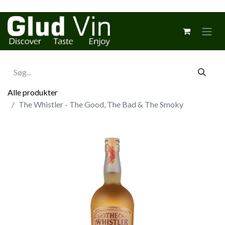
Alle produkter
The Whistler - The Good, The Bad & The Smoky