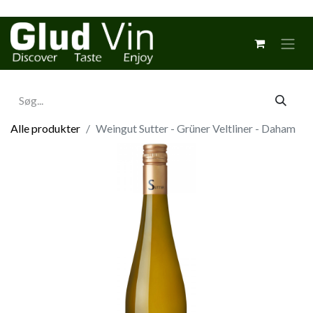
Alle produkter
Weingut Sutter - Grüner Veltliner - Daham