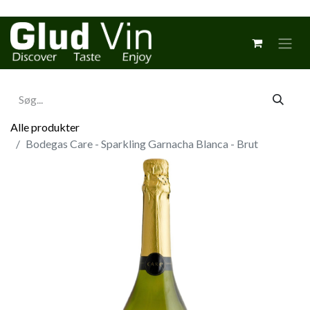
Alle produkter
Bodegas Care - Sparkling Garnacha Blanca - Brut