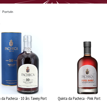
Portvin
 da Pacheca - 10 års Tawny Port
Quinta da Pacheca - Pink Port