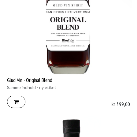
Glud Vin - Original Blend
Samme indhold - ny etiket
kr
399,00