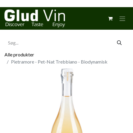
Alle produkter
Pietramore - Pet-Nat Trebbiano - Biodynamisk